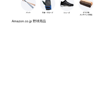
Amazon.co.jp 野球用品