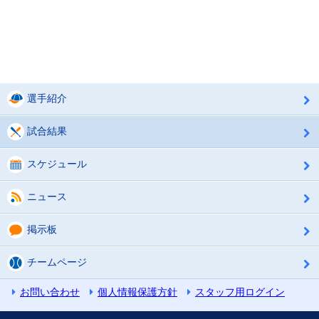
選手紹介
試合結果
スケジュール
ニュース
掲示板
チームページ
お問い合わせ
個人情報保護方針
スタッフ用ログイン