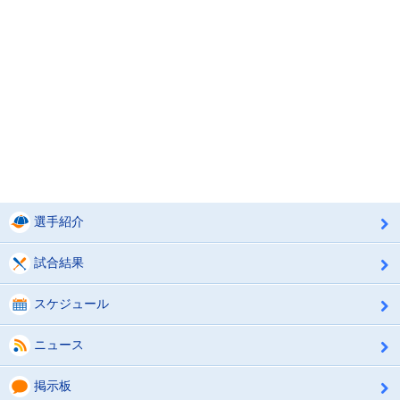
選手紹介
試合結果
スケジュール
ニュース
掲示板