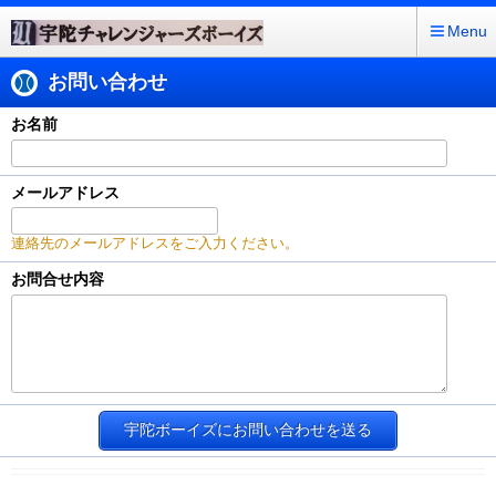
Menu
お問い合わせ
お名前
メールアドレス
連絡先のメールアドレスをご入力ください。
お問合せ内容
宇陀ボーイズにお問い合わせを送る