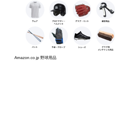
Amazon.co.jp 野球用品