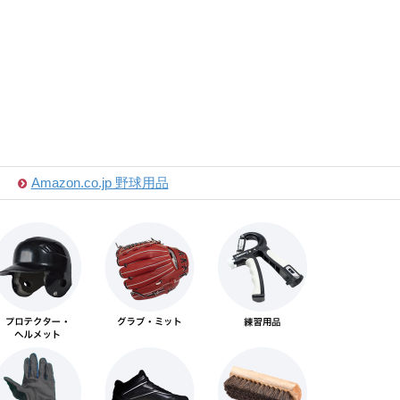
Amazon.co.jp 野球用品