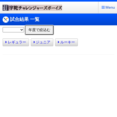
Menu
試合結果 一覧
年度で絞込む
レギュラー
ジュニア
ルーキー