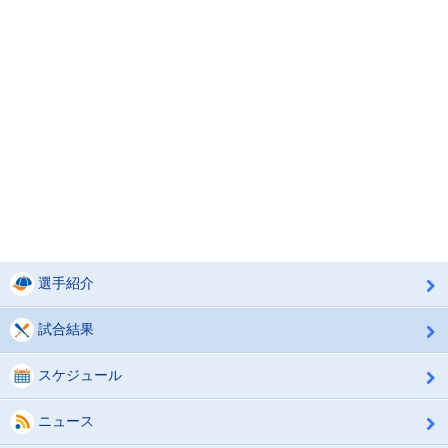
選手紹介
試合結果
スケジュール
ニュース