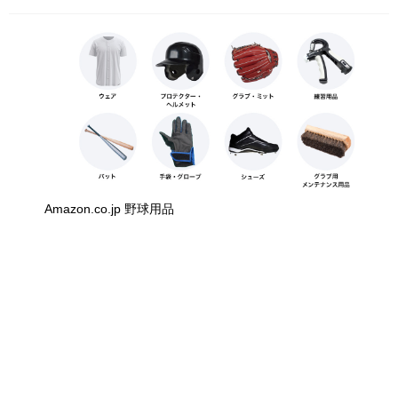
Amazon.co.jp 野球用品