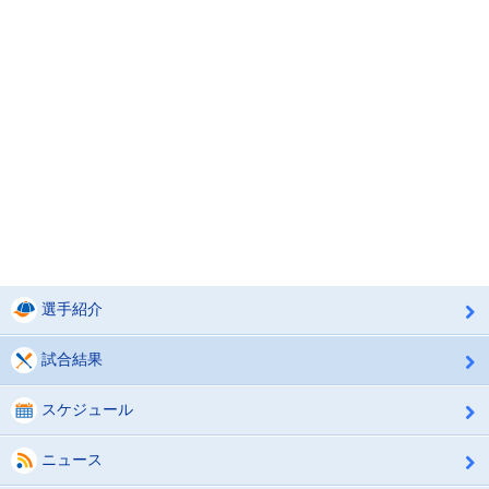
選手紹介
試合結果
スケジュール
ニュース