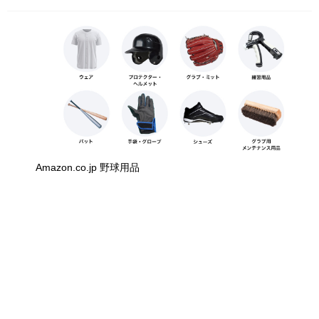
Amazon.co.jp 野球用品