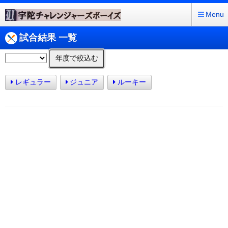
Menu
試合結果 一覧
年度で絞込む
レギュラー
ジュニア
ルーキー