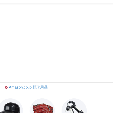
Amazon.co.jp 野球用品