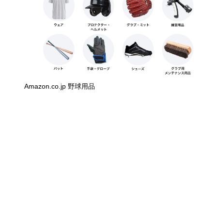
Amazon.co.jp 野球用品