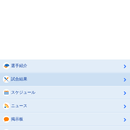
選手紹介
試合結果
スケジュール
ニュース
掲示板