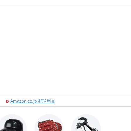
Amazon.co.jp 野球用品