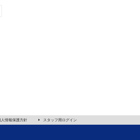
個人情報保護方針
スタッフ用ログイン