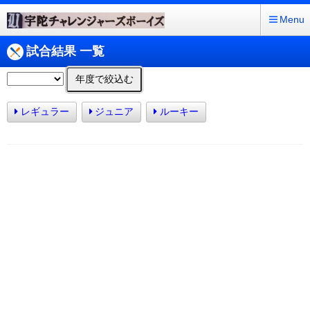
Menu
試合結果 一覧
年度で絞込む
レギュラー
ジュニア
ルーキー