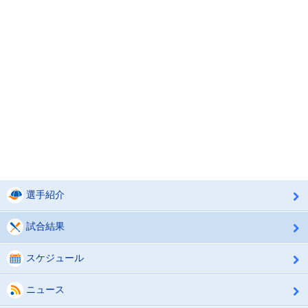
選手紹介
試合結果
スケジュール
ニュース