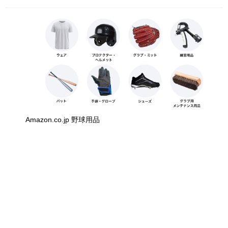
Amazon.co.jp 野球用品