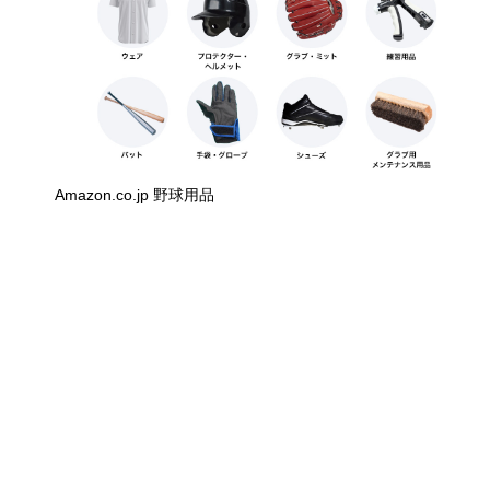
Amazon.co.jp 野球用品