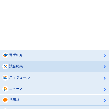
選手紹介
試合結果
スケジュール
ニュース
掲示板