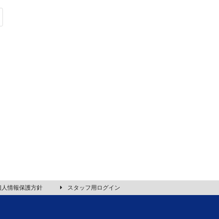
個人情報保護方針
スタッフ用ログイン