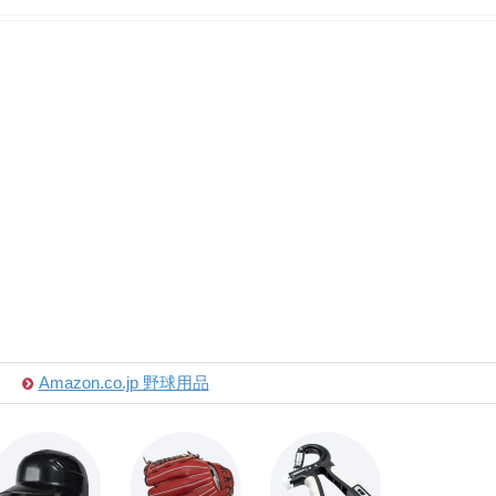
Amazon.co.jp 野球用品