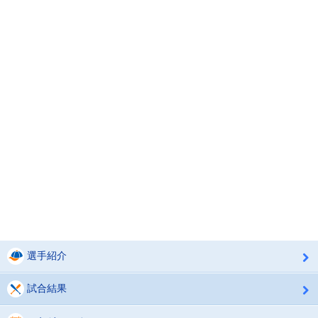
選手紹介
試合結果