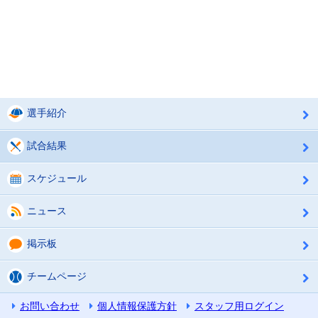
選手紹介
試合結果
スケジュール
ニュース
掲示板
チームページ
お問い合わせ
個人情報保護方針
スタッフ用ログイン