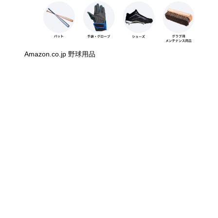
Amazon.co.jp 野球用品