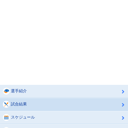
選手紹介
試合結果
スケジュール