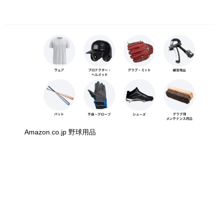
Amazon.co.jp 野球用品