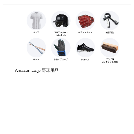
Amazon.co.jp 野球用品