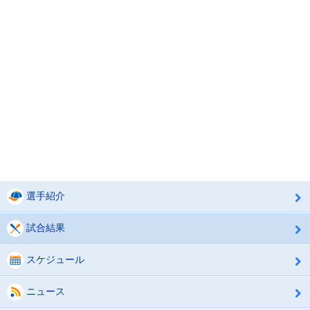
選手紹介
試合結果
スケジュール
ニュース