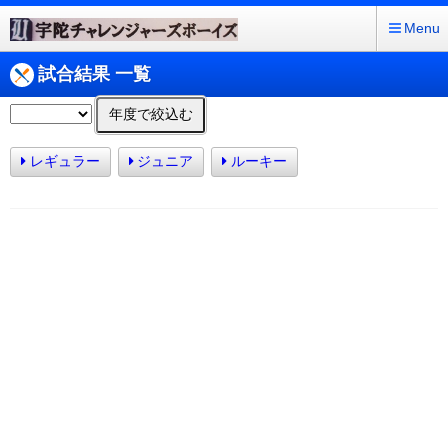
Menu
試合結果 一覧
年度で絞込む
レギュラー
ジュニア
ルーキー