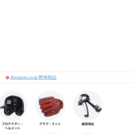
Amazon.co.jp 野球用品